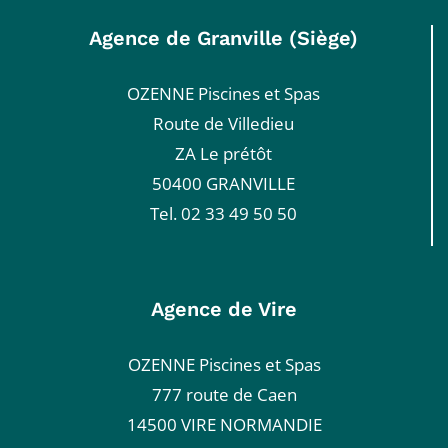
Agence de Granville (Siège)
OZENNE Piscines et Spas
Route de Villedieu
ZA Le prétôt
50400 GRANVILLE
Tel. 02 33 49 50 50
Agence de Vire
OZENNE Piscines et Spas
777 route de Caen
14500 VIRE NORMANDIE