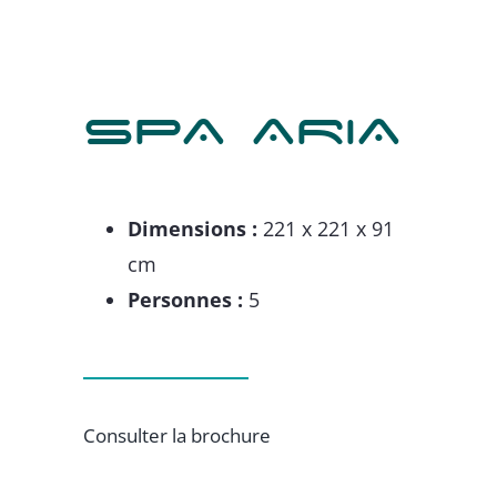
SPA ARIA
Dimensions :
221 x 221 x 91
cm
Personnes :
5
Consulter la brochure