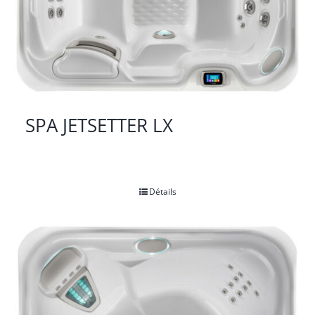
SPA JETSETTER LX
Détails