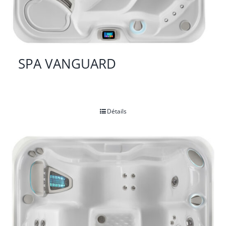
SPA VANGUARD
Détails