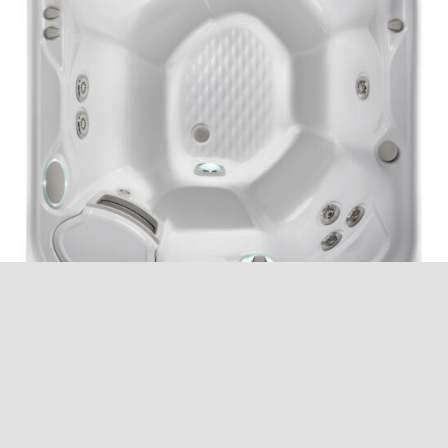
SPA PRODIGY
Détails