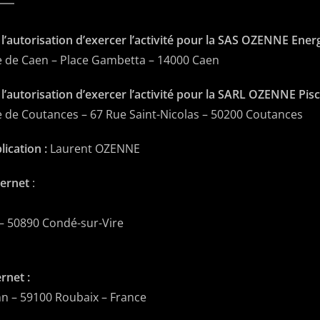
 l’autorisation d’exercer l’activité pour la SAS OZENNE Energ
 de Caen – Place Gambetta – 14000 Caen
 l’autorisation d’exercer l’activité pour la SARL OZENNE Pisc
de Coutances – 67 Rue Saint-Nicolas – 50200 Coutances
ication :
Laurent OZENNE
ternet
:
 – 50890 Condé-sur-Vire
rnet :
n – 59100 Roubaix – France