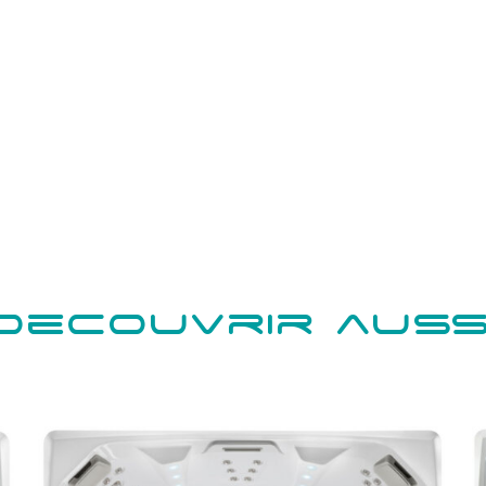
decouvrir auss