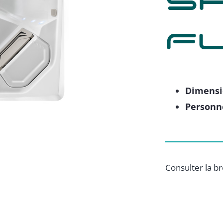
S
F
Dimensi
Personn
Consulter la b